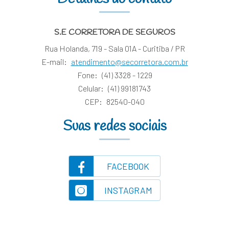
S.E CORRETORA DE SEGUROS
Rua Holanda, 719 - Sala 01A - Curitiba / PR
E-mail:
atendimento@secorretora.com.br
Fone:
(41) 3328 - 1229
Celular:
(41) 99181743
CEP:
82540-040
Suas redes sociais
FACEBOOK
INSTAGRAM