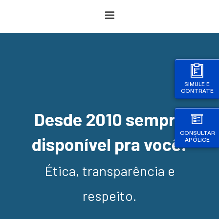
SIMULE E
CONTRATE
Desde 2010 sempre
CONSULTAR
disponível pra você!
APÓLICE
Ética, transparência e
respeito.